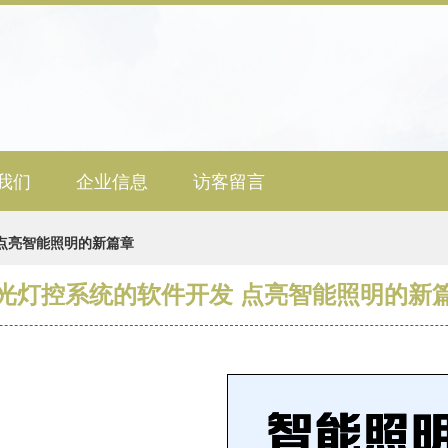
我们
企业信息
访客留言
点亮智能照明的新篇章
光灯控系统的软件开发 点亮智能照明的新