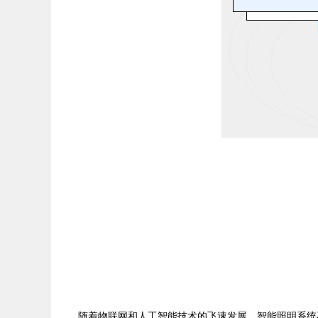
随着物联网和人工智能技术的飞速发展，智能照明系统不