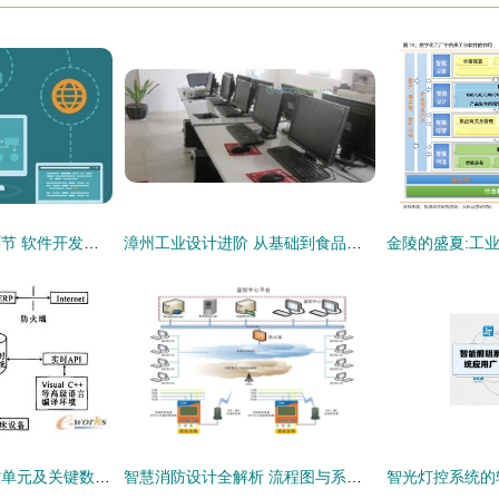
项目开发中的关键环节 软件开发的核心流程与实践
漳州工业设计进阶 从基础到食品领域应用培训指南
网络化制造中的数控单元及关键数控技术
智慧消防设计全解析 流程图与系统拓扑图的双重视角