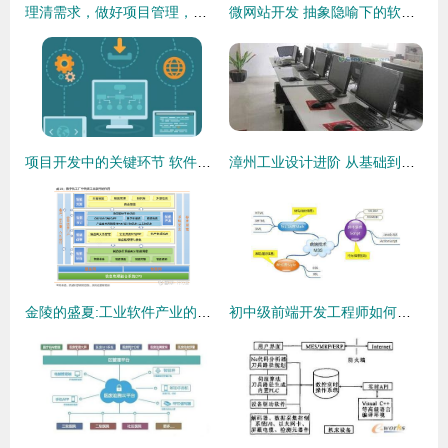
理清需求，做好项目管理，产品开发不再是冤家——探析软件开发中的协同之道
微网站开发 抽象隐喻下的软件编程与工程设计之美
项目开发中的关键环节 软件开发的核心流程与实践
漳州工业设计进阶 从基础到食品领域应用培训指南
金陵的盛夏:工业软件产业的蓬勃发展
初中级前端开发工程师如何提升个人能力 软件开发视角的系统性进化