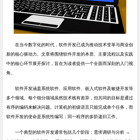
在当今数字化的时代，软件开发已成为推动技术变革与商业创
新的核心驱动力。文章将围绕软件开发的本质、主要流程以及实践
中的核心环节展开探讨，旨在为读者提供一个全面而深刻的入门视
角。
软件开发涵盖系统软件、应用软件、嵌入式软件及敏捷开发等
多个领域。每个细分领域虽然技术栈有差异，但共同的目标是通过
有序的编码来解决问题。计算机的初级语言只能完成单个任务，而
软件开发的使命是系统性编写：同一程序的多阶递归工作。
一个典型的软件开发通常包括几个阶段：需求调研与分析 →