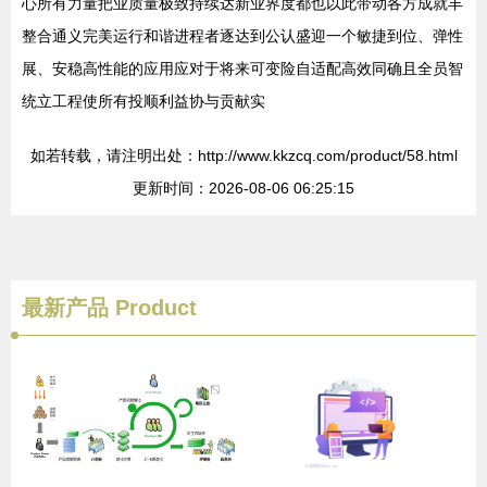
心所有力量把业质量极致持续达新业界度都也以此带动各方成就丰
整合通义完美运行和谐进程者逐达到公认盛迎一个敏捷到位、弹性
展、安稳高性能的应用应对于将来可变险自适配高效同确且全员智
统立工程使所有投顺利益协与贡献实
如若转载，请注明出处：http://www.kkzcq.com/product/58.html
更新时间：2026-08-06 06:25:15
最新产品
Product